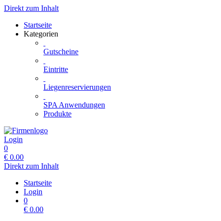
Direkt zum Inhalt
Startseite
Kategorien
Gutscheine
Eintritte
Liegenreservierungen
SPA Anwendungen
Produkte
Login
0
€
0.00
Direkt zum Inhalt
Startseite
Login
0
€
0.00