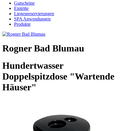
Gutscheine
Eintritte
Liegenreservierungen
SPA Anwendungen
Produkte
Rogner Bad Blumau
Hundertwasser
Doppelspitzdose "Wartende
Häuser"