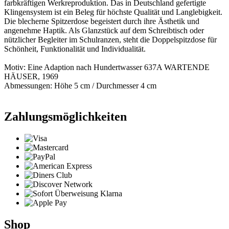
farbkräftigen Werkreproduktion. Das in Deutschland gefertigte
Klingensystem ist ein Beleg für höchste Qualität und Langlebigkeit.
Die blecherne Spitzerdose begeistert durch ihre Ästhetik und
angenehme Haptik. Als Glanzstück auf dem Schreibtisch oder
nützlicher Begleiter im Schulranzen, steht die Doppelspitzdose für
Schönheit, Funktionalität und Individualität.
Motiv: Eine Adaption nach Hundertwasser 637A WARTENDE
HÄUSER, 1969
Abmessungen: Höhe 5 cm / Durchmesser 4 cm
Zahlungsmöglichkeiten
Shop