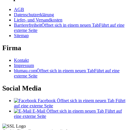
AGB
Datenschutzerklärung
Liefer- und Versandkosten
Barrierefreiheit
Öffnet sich in einem neuen Tab
Führt auf eine
externe Seite
Sitemap
Firma
Kontakt
Impressum
blumau.com
Öffnet sich in einem neuen Tab
Führt auf eine
externe Seite
Social Media
Facebook
Öffnet sich in einem neuen Tab
Führt
auf eine externe Seite
E-Mail
Öffnet sich in einem neuen Tab
Führt auf
eine externe Seite