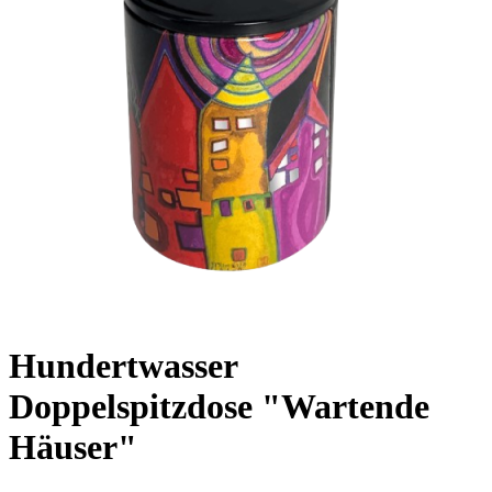
Hundertwasser
Doppelspitzdose "Wartende
Häuser"