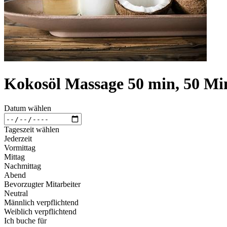
Kokosöl Massage 50 min, 50 Mi
Datum wählen
Tageszeit wählen
Jederzeit
Vormittag
Mittag
Nachmittag
Abend
Bevorzugter Mitarbeiter
Neutral
Männlich verpflichtend
Weiblich verpflichtend
Ich buche für