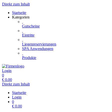
Direkt zum Inhalt
Startseite
Kategorien
Gutscheine
Eintritte
Liegenreservierungen
SPA Anwendungen
Produkte
Login
0
€
0.00
Direkt zum Inhalt
Startseite
Login
0
€
0.00