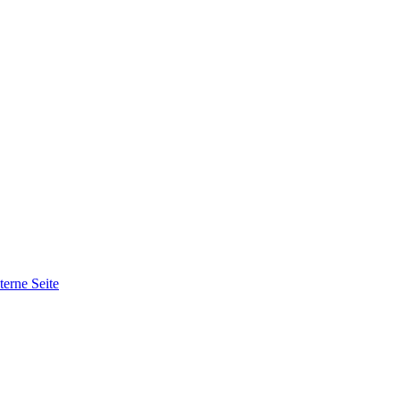
terne Seite