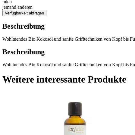
mich
jemand anderen
Verfügbarkeit abfragen
Beschreibung
Wohltuendes Bio Kokosöl und sanfte Grifftechniken von Kopf bis Fu
Beschreibung
Wohltuendes Bio Kokosöl und sanfte Grifftechniken von Kopf bis Fu
Weitere interessante Produkte