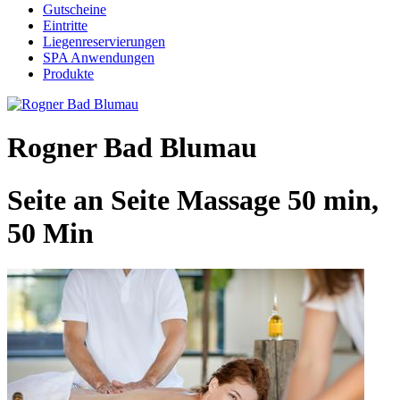
Gutscheine
Eintritte
Liegenreservierungen
SPA Anwendungen
Produkte
Rogner Bad Blumau
Seite an Seite Massage 50 min,
50 Min