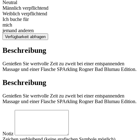
Neutral
Männlich verpflichtend
Weiblich verpflichtend
Ich buche für
mich
jemand anderen
Verfügbarkeit abfragen
Beschreibung
Genießen Sie wertvolle Zeit zu zweit bei einer entspannenden
Massage und einer Flasche SPArkling Rogner Bad Blumau Edition.
Beschreibung
Genießen Sie wertvolle Zeit zu zweit bei einer entspannenden
Massage und einer Flasche SPArkling Rogner Bad Blumau Edition.
Notiz
Zeichen verbleibend (keine grafischen Symbole möglich)