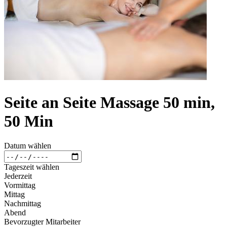
Seite an Seite Massage 50 min,
50 Min
Datum wählen
Tageszeit wählen
Jederzeit
Vormittag
Mittag
Nachmittag
Abend
Bevorzugter Mitarbeiter