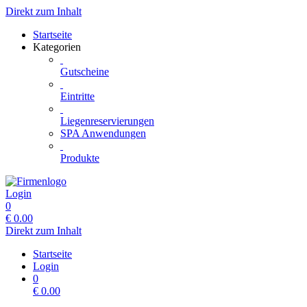
Direkt zum Inhalt
Startseite
Kategorien
Gutscheine
Eintritte
Liegenreservierungen
SPA Anwendungen
Produkte
Login
0
€
0.00
Direkt zum Inhalt
Startseite
Login
0
€
0.00