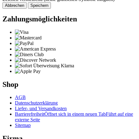
Abbrechen
Speichern
Zahlungsmöglichkeiten
Shop
AGB
Datenschutzerklärung
Liefer- und Versandkosten
Barrierefreiheit
Öffnet sich in einem neuen Tab
Führt auf eine
externe Seite
Sitemap
Firma