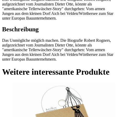
aufgezeichnet vom Journalisten Dieter Otte, könnte als
"amerikanische Tellerwäscher-Story" durchgehen: Vom armen
Jungen aus dem kleinen Dorf Aich bei Velden/Wörthersee zum Star
unter Europas Bauunternehmern.
Beschreibung
Das Unmögliche möglich machen. Die Biografie Robert Rogners,
aufgezeichnet vom Journalisten Dieter Otte, könnte als
"amerikanische Tellerwäscher-Story" durchgehen: Vom armen
Jungen aus dem kleinen Dorf Aich bei Velden/Wörthersee zum Star
unter Europas Bauunternehmern.
Weitere interessante Produkte