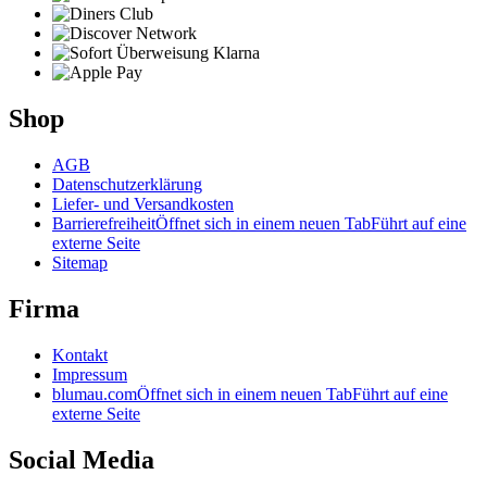
Shop
AGB
Datenschutzerklärung
Liefer- und Versandkosten
Barrierefreiheit
Öffnet sich in einem neuen Tab
Führt auf eine
externe Seite
Sitemap
Firma
Kontakt
Impressum
blumau.com
Öffnet sich in einem neuen Tab
Führt auf eine
externe Seite
Social Media