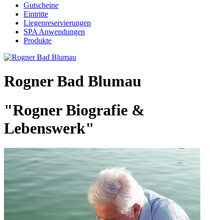
Gutscheine
Eintritte
Liegenreservierungen
SPA Anwendungen
Produkte
Rogner Bad Blumau
"Rogner Biografie &
Lebenswerk"