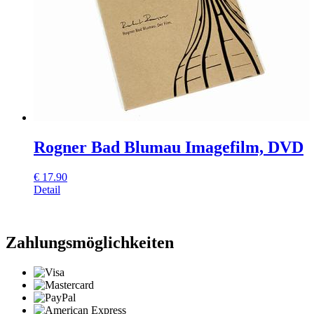
Rogner Bad Blumau Imagefilm, DVD
€
17.90
Detail
Zahlungsmöglichkeiten