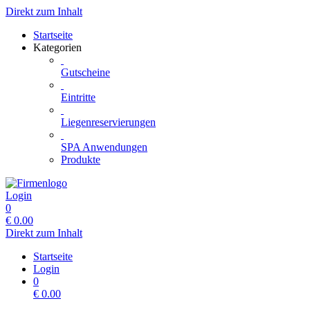
Direkt zum Inhalt
Startseite
Kategorien
Gutscheine
Eintritte
Liegenreservierungen
SPA Anwendungen
Produkte
Login
0
€
0.00
Direkt zum Inhalt
Startseite
Login
0
€
0.00