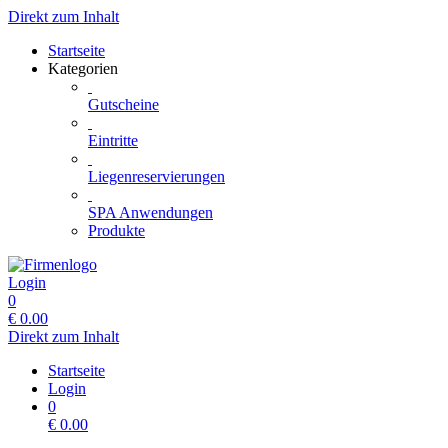
Direkt zum Inhalt
Startseite
Kategorien
Gutscheine
Eintritte
Liegenreservierungen
SPA Anwendungen
Produkte
Login
0
€
0.00
Direkt zum Inhalt
Startseite
Login
0
€
0.00