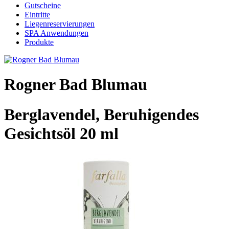
Gutscheine
Eintritte
Liegenreservierungen
SPA Anwendungen
Produkte
Rogner Bad Blumau
Berglavendel, Beruhigendes
Gesichtsöl 20 ml