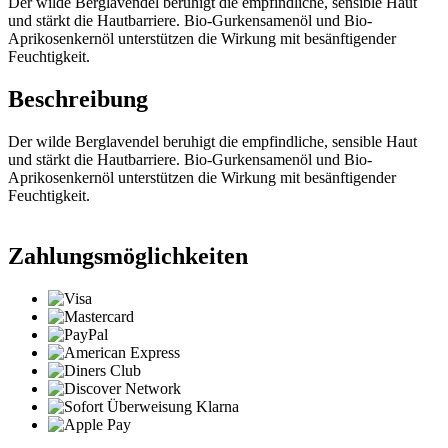
Der wilde Berglavendel beruhigt die empfindliche, sensible Haut
und stärkt die Hautbarriere. Bio-Gurkensamenöl und Bio-
Aprikosenkernöl unterstützen die Wirkung mit besänftigender
Feuchtigkeit.
Beschreibung
Der wilde Berglavendel beruhigt die empfindliche, sensible Haut
und stärkt die Hautbarriere. Bio-Gurkensamenöl und Bio-
Aprikosenkernöl unterstützen die Wirkung mit besänftigender
Feuchtigkeit.
Zahlungsmöglichkeiten