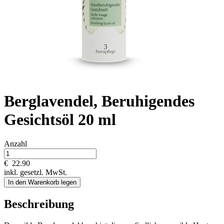
Berglavendel, Beruhigendes
Gesichtsöl 20 ml
Anzahl
€
22.90
inkl. gesetzl. MwSt.
In den Warenkorb legen
Beschreibung