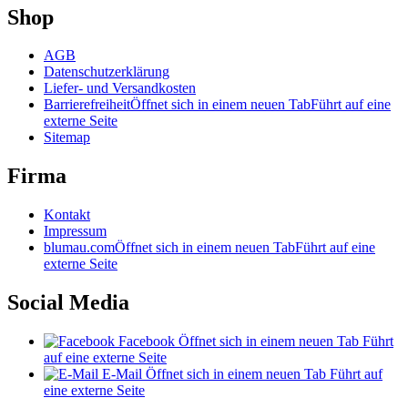
Shop
AGB
Datenschutzerklärung
Liefer- und Versandkosten
Barrierefreiheit
Öffnet sich in einem neuen Tab
Führt auf eine
externe Seite
Sitemap
Firma
Kontakt
Impressum
blumau.com
Öffnet sich in einem neuen Tab
Führt auf eine
externe Seite
Social Media
Facebook
Öffnet sich in einem neuen Tab
Führt
auf eine externe Seite
E-Mail
Öffnet sich in einem neuen Tab
Führt auf
eine externe Seite