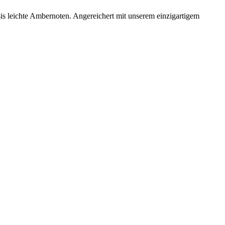
sis leichte Ambernoten. Angereichert mit unserem einzigartigem