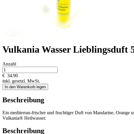
Vulkania Wasser Lieblingsduft 
Anzahl
€
34.90
inkl. gesetzl. MwSt.
In den Warenkorb legen
Beschreibung
Ein mediterran-frischer und fruchtiger Duft von Mandarine, Orange un
Vulkania® Heilwasser.
Beschreibung