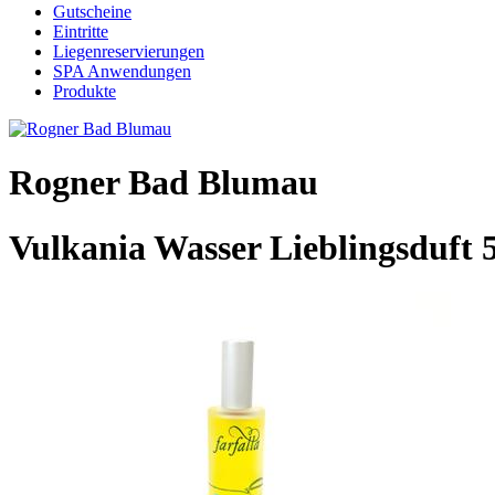
Gutscheine
Eintritte
Liegenreservierungen
SPA Anwendungen
Produkte
Rogner Bad Blumau
Vulkania Wasser Lieblingsduft 