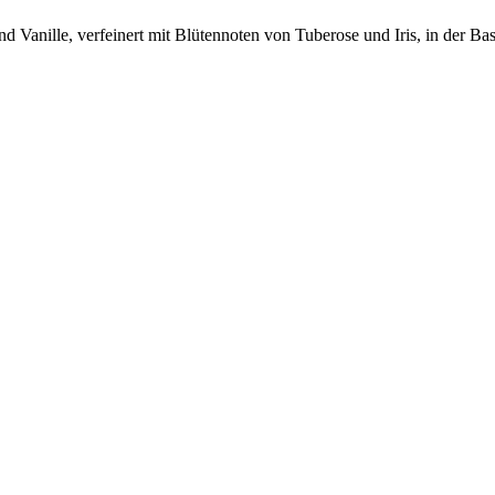
d Vanille, verfeinert mit Blütennoten von Tuberose und Iris, in der Ba