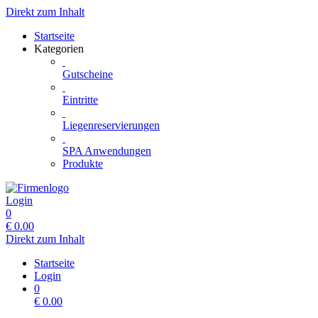
Direkt zum Inhalt
Startseite
Kategorien
Gutscheine
Eintritte
Liegenreservierungen
SPA Anwendungen
Produkte
Login
0
€
0.00
Direkt zum Inhalt
Startseite
Login
0
€
0.00