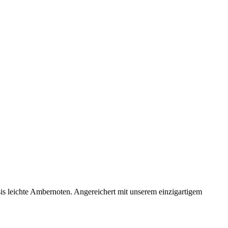
sis leichte Ambernoten. Angereichert mit unserem einzigartigem