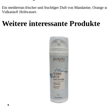
Ein mediterran-frischer und fruchtiger Duft von Mandarine, Orange un
Vulkania® Heilwasser.
Weitere interessante Produkte