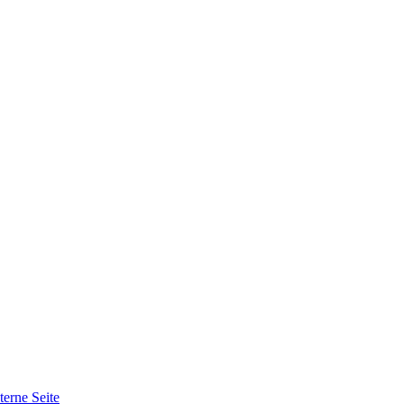
terne Seite