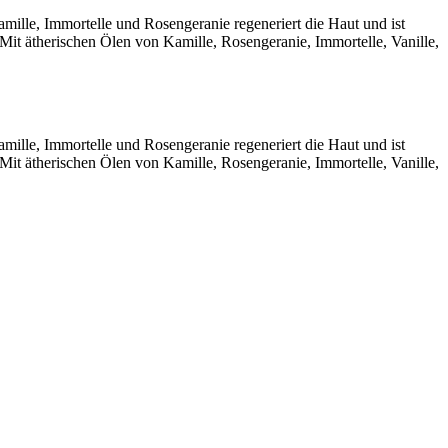
amille, Immortelle und Rosengeranie regeneriert die Haut und ist
 Mit ätherischen Ölen von Kamille, Rosengeranie, Immortelle, Vanille,
amille, Immortelle und Rosengeranie regeneriert die Haut und ist
 Mit ätherischen Ölen von Kamille, Rosengeranie, Immortelle, Vanille,