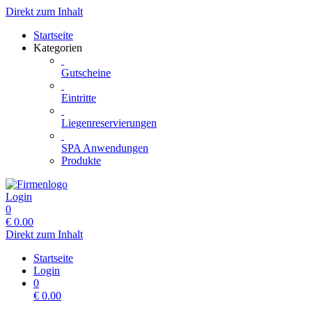
Direkt zum Inhalt
Startseite
Kategorien
Gutscheine
Eintritte
Liegenreservierungen
SPA Anwendungen
Produkte
Login
0
€
0.00
Direkt zum Inhalt
Startseite
Login
0
€
0.00