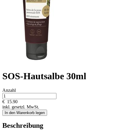
SOS-Hautsalbe 30ml
Anzahl
€
15.90
inkl. gesetzl. MwSt.
In den Warenkorb legen
Beschreibung