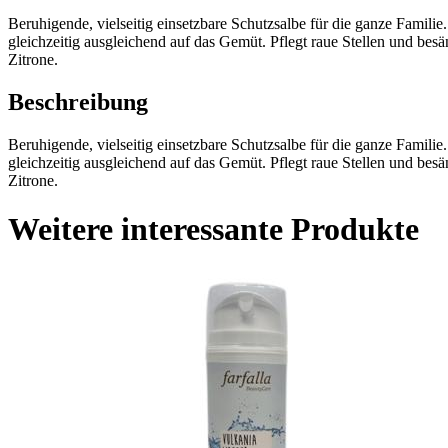
Beruhigende, vielseitig einsetzbare Schutzsalbe für die ganze Famili
gleichzeitig ausgleichend auf das Gemüt. Pflegt raue Stellen und bes
Zitrone.
Beschreibung
Beruhigende, vielseitig einsetzbare Schutzsalbe für die ganze Famili
gleichzeitig ausgleichend auf das Gemüt. Pflegt raue Stellen und bes
Zitrone.
Weitere interessante Produkte