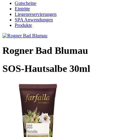
Gutscheine
Eintritte
Liegenreservierungen
SPA Anwendungen
Produkte
Rogner Bad Blumau
SOS-Hautsalbe 30ml