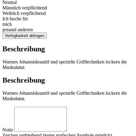
Neutral
Männlich verpflichtend
Weiblich verpflichtend
Ich buche für
mich
jemand anderen
Verfügbarkeit abfragen
Beschreibung
Warmes Johanniskrautöl und spezielle Grifftechniken lockern die
Muskulatur.
Beschreibung
Warmes Johanniskrautöl und spezielle Grifftechniken lockern die
Muskulatur.
Notiz
Zeichen verbleibend (keine grafischen Symbole möglich)