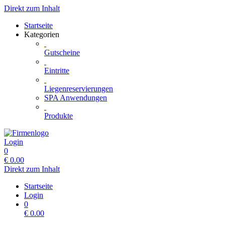
Direkt zum Inhalt
Startseite
Kategorien
Gutscheine
Eintritte
Liegenreservierungen
SPA Anwendungen
Produkte
Login
0
€
0.00
Direkt zum Inhalt
Startseite
Login
0
€
0.00