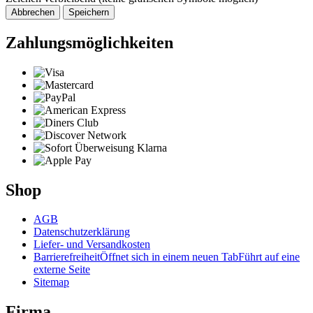
Abbrechen
Speichern
Zahlungsmöglichkeiten
Shop
AGB
Datenschutzerklärung
Liefer- und Versandkosten
Barrierefreiheit
Öffnet sich in einem neuen Tab
Führt auf eine
externe Seite
Sitemap
Firma