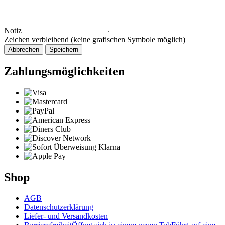
Notiz
Zeichen verbleibend (keine grafischen Symbole möglich)
Abbrechen
Speichern
Zahlungsmöglichkeiten
Shop
AGB
Datenschutzerklärung
Liefer- und Versandkosten