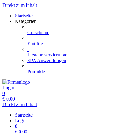
Direkt zum Inhalt
Startseite
Kategorien
Gutscheine
Eintritte
Liegenreservierungen
SPA Anwendungen
Produkte
Login
0
€
0.00
Direkt zum Inhalt
Startseite
Login
0
€
0.00