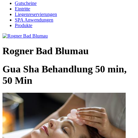
Gutscheine
Eintritte
Liegenreservierungen
SPA Anwendungen
Produkte
Rogner Bad Blumau
Gua Sha Behandlung 50 min,
50 Min