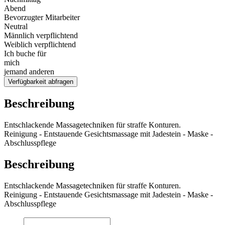
Abend
Bevorzugter Mitarbeiter
Neutral
Männlich verpflichtend
Weiblich verpflichtend
Ich buche für
mich
jemand anderen
Verfügbarkeit abfragen
Beschreibung
Entschlackende Massagetechniken für straffe Konturen.
Reinigung - Entstauende Gesichtsmassage mit Jadestein - Maske -
Abschlusspflege
Beschreibung
Entschlackende Massagetechniken für straffe Konturen.
Reinigung - Entstauende Gesichtsmassage mit Jadestein - Maske -
Abschlusspflege