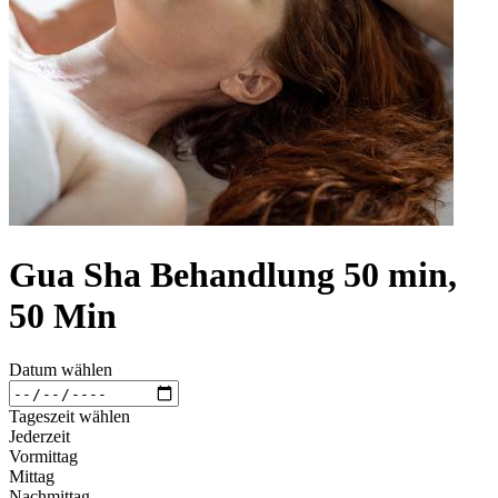
Gua Sha Behandlung 50 min,
50 Min
Datum wählen
Tageszeit wählen
Jederzeit
Vormittag
Mittag
Nachmittag