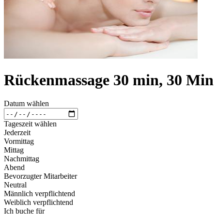
Rückenmassage 30 min, 30 Min
Datum wählen
Tageszeit wählen
Jederzeit
Vormittag
Mittag
Nachmittag
Abend
Bevorzugter Mitarbeiter
Neutral
Männlich verpflichtend
Weiblich verpflichtend
Ich buche für