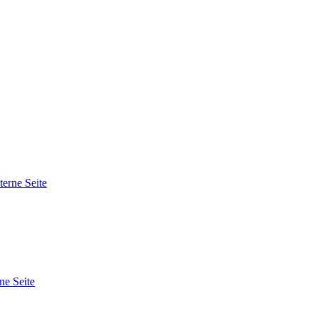
terne Seite
ne Seite