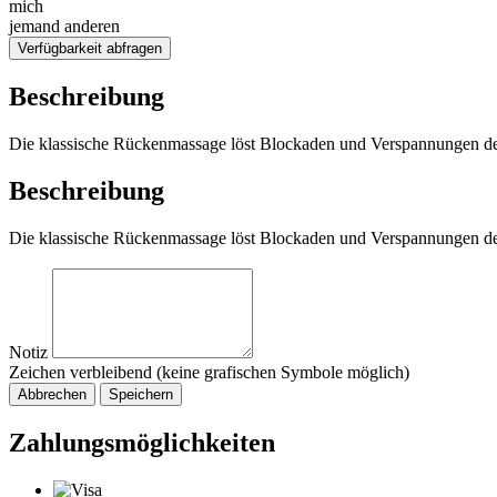
mich
jemand anderen
Verfügbarkeit abfragen
Beschreibung
Die klassische Rückenmassage löst Blockaden und Verspannungen d
Beschreibung
Die klassische Rückenmassage löst Blockaden und Verspannungen d
Notiz
Zeichen verbleibend (keine grafischen Symbole möglich)
Abbrechen
Speichern
Zahlungsmöglichkeiten