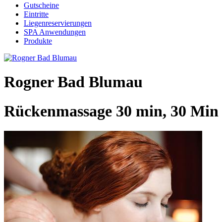
Gutscheine
Eintritte
Liegenreservierungen
SPA Anwendungen
Produkte
Rogner Bad Blumau
Rückenmassage 30 min, 30 Min