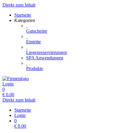
Direkt zum Inhalt
Startseite
Kategorien
Gutscheine
Eintritte
Liegenreservierungen
SPA Anwendungen
Produkte
Login
0
€
0.00
Direkt zum Inhalt
Startseite
Login
0
€
0.00