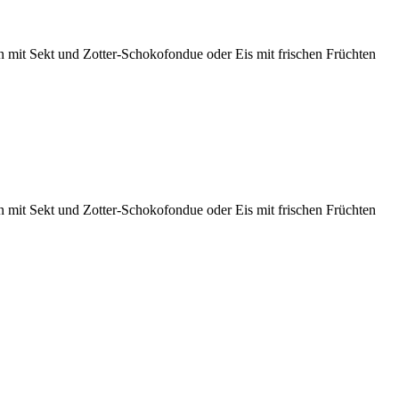
n mit Sekt und Zotter-Schokofondue oder Eis mit frischen Früchten
n mit Sekt und Zotter-Schokofondue oder Eis mit frischen Früchten