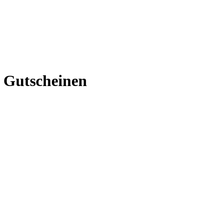
t Gutscheinen