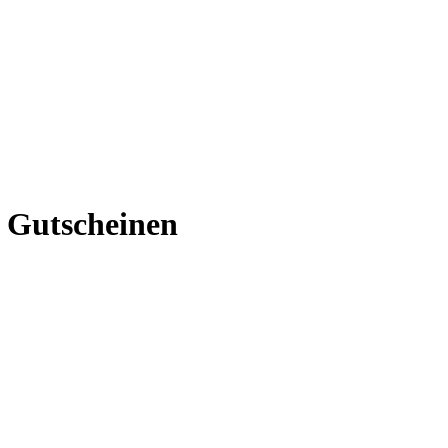
t Gutscheinen