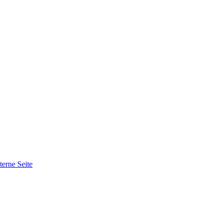
terne Seite