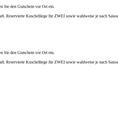
n Sie den Gutschein vor Ort ein.
haft. Reservierte Kuschelliege für ZWEI sowie wahlweise je nach Saiso
n Sie den Gutschein vor Ort ein.
haft. Reservierte Kuschelliege für ZWEI sowie wahlweise je nach Saiso