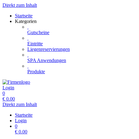
Direkt zum Inhalt
Startseite
Kategorien
Gutscheine
Eintritte
Liegenreservierungen
SPA Anwendungen
Produkte
Login
0
€
0.00
Direkt zum Inhalt
Startseite
Login
0
€
0.00