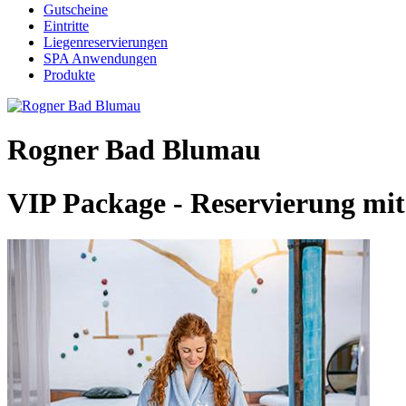
Gutscheine
Eintritte
Liegenreservierungen
SPA Anwendungen
Produkte
Rogner Bad Blumau
VIP Package - Reservierung mi