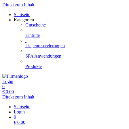
Direkt zum Inhalt
Startseite
Kategorien
Gutscheine
Eintritte
Liegenreservierungen
SPA Anwendungen
Produkte
Login
0
€
0.00
Direkt zum Inhalt
Startseite
Login
0
€
0.00