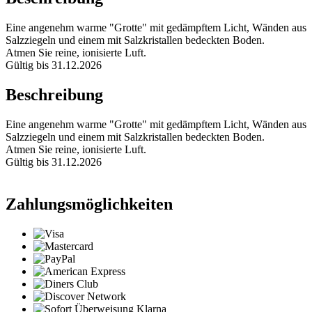
Eine angenehm warme "Grotte" mit gedämpftem Licht, Wänden aus
Salzziegeln und einem mit Salzkristallen bedeckten Boden.
Atmen Sie reine, ionisierte Luft.
Gültig bis 31.12.2026
Beschreibung
Eine angenehm warme "Grotte" mit gedämpftem Licht, Wänden aus
Salzziegeln und einem mit Salzkristallen bedeckten Boden.
Atmen Sie reine, ionisierte Luft.
Gültig bis 31.12.2026
Zahlungsmöglichkeiten