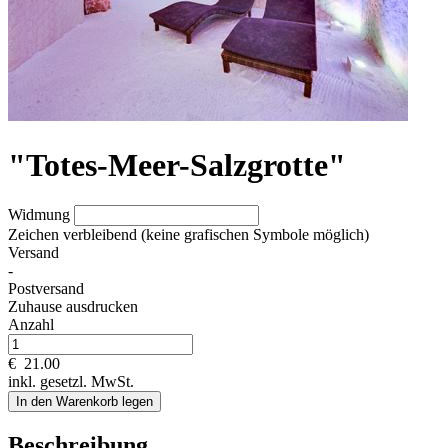
"Totes-Meer-Salzgrotte"
Widmung
Zeichen verbleibend (keine grafischen Symbole möglich)
Versand
-
Postversand
Zuhause ausdrucken
Anzahl
€
21.00
inkl. gesetzl. MwSt.
In den Warenkorb legen
Beschreibung