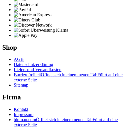
Shop
AGB
Datenschutzerklärung
Liefer- und Versandkosten
Barrierefreiheit
Öffnet sich in einem neuen Tab
Führt auf eine
externe Seite
Sitemap
Firma
Kontakt
Impressum
blumau.com
Öffnet sich in einem neuen Tab
Führt auf eine
externe Seite