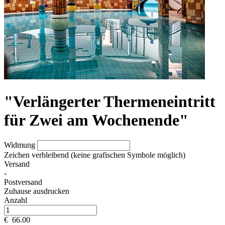
"Verlängerter Thermeneintritt
für Zwei am Wochenende"
Widmung
Zeichen verbleibend (keine grafischen Symbole möglich)
Versand
-
Postversand
Zuhause ausdrucken
Anzahl
€
66.00