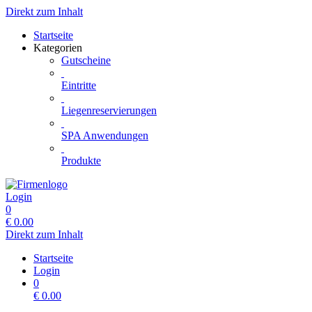
Direkt zum Inhalt
Startseite
Kategorien
Gutscheine
Eintritte
Liegenreservierungen
SPA Anwendungen
Produkte
Login
0
€
0.00
Direkt zum Inhalt
Startseite
Login
0
€
0.00