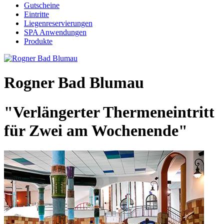
Gutscheine
Eintritte
Liegenreservierungen
SPA Anwendungen
Produkte
Rogner Bad Blumau
"Verlängerter Thermeneintritt
für Zwei am Wochenende"