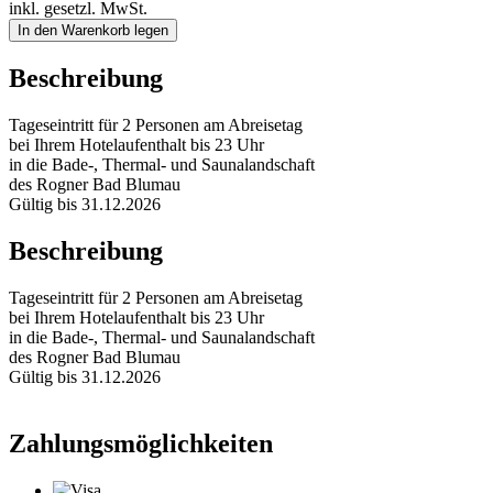
inkl. gesetzl. MwSt.
In den Warenkorb legen
Beschreibung
Tageseintritt für 2 Personen am Abreisetag
bei Ihrem Hotelaufenthalt bis 23 Uhr
in die Bade-, Thermal- und Saunalandschaft
des Rogner Bad Blumau
Gültig bis 31.12.2026
Beschreibung
Tageseintritt für 2 Personen am Abreisetag
bei Ihrem Hotelaufenthalt bis 23 Uhr
in die Bade-, Thermal- und Saunalandschaft
des Rogner Bad Blumau
Gültig bis 31.12.2026
Zahlungsmöglichkeiten