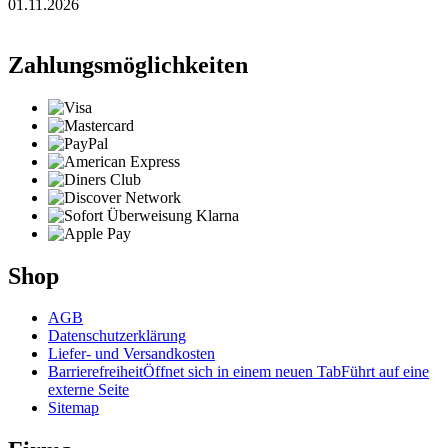
01.11.2026
Zahlungsmöglichkeiten
Shop
AGB
Datenschutzerklärung
Liefer- und Versandkosten
Barrierefreiheit
Öffnet sich in einem neuen Tab
Führt auf eine
externe Seite
Sitemap