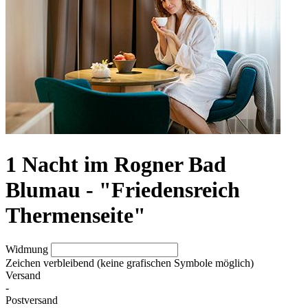
1 Nacht im Rogner Bad
Blumau - "Friedensreich
Thermenseite"
Widmung
Zeichen verbleibend (keine grafischen Symbole möglich)
Versand
-
Postversand