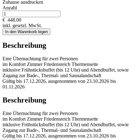
Zuhause ausdrucken
Anzahl
€
448.00
inkl. gesetzl. MwSt.
In den Warenkorb legen
Beschreibung
Eine Übernachtung für zwei Personen
im Komfort Zimmer Friedensreich Thermenseite
inklusive Frühstücksbuffet (bis 12 Uhr) und Abendbuffet, sowie
Zugang zur Bade-, Thermal- und Saunalandschaft
Gültig bis 17.12.2026, ausgenommen von 23.10.2026 bis
01.11.2026
Beschreibung
Eine Übernachtung für zwei Personen
im Komfort Zimmer Friedensreich Thermenseite
inklusive Frühstücksbuffet (bis 12 Uhr) und Abendbuffet, sowie
Zugang zur Bade-, Thermal- und Saunalandschaft
Gültig bis 17.12.2026, ausgenommen von 23.10.2026 bis