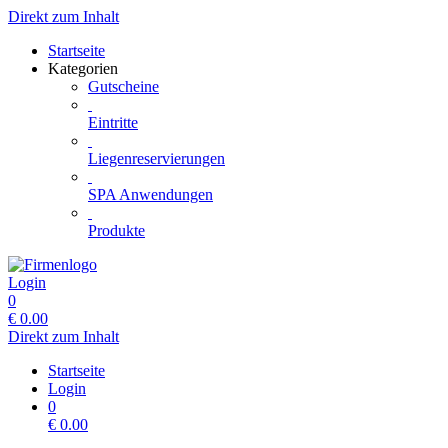
Direkt zum Inhalt
Startseite
Kategorien
Gutscheine
Eintritte
Liegenreservierungen
SPA Anwendungen
Produkte
Login
0
€
0.00
Direkt zum Inhalt
Startseite
Login
0
€
0.00