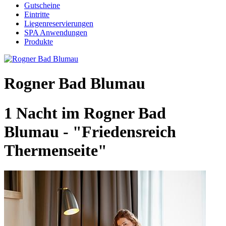
Gutscheine
Eintritte
Liegenreservierungen
SPA Anwendungen
Produkte
Rogner Bad Blumau
1 Nacht im Rogner Bad
Blumau - "Friedensreich
Thermenseite"