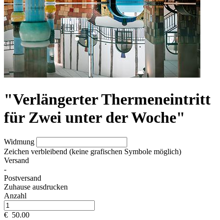
"Verlängerter Thermeneintritt
für Zwei unter der Woche"
Widmung
Zeichen verbleibend (keine grafischen Symbole möglich)
Versand
-
Postversand
Zuhause ausdrucken
Anzahl
€
50.00