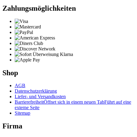
Zahlungsmöglichkeiten
Shop
AGB
Datenschutzerklärung
Liefer- und Versandkosten
Barrierefreiheit
Öffnet sich in einem neuen Tab
Führt auf eine
externe Seite
Sitemap
Firma