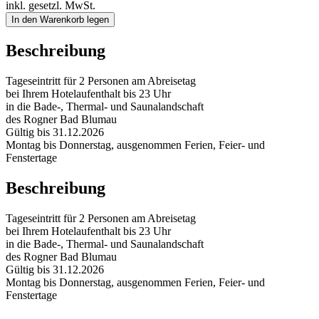
inkl. gesetzl. MwSt.
In den Warenkorb legen
Beschreibung
Tageseintritt für 2 Personen am Abreisetag
bei Ihrem Hotelaufenthalt bis 23 Uhr
in die Bade-, Thermal- und Saunalandschaft
des Rogner Bad Blumau
Gültig bis 31.12.2026
Montag bis Donnerstag, ausgenommen Ferien, Feier- und
Fenstertage
Beschreibung
Tageseintritt für 2 Personen am Abreisetag
bei Ihrem Hotelaufenthalt bis 23 Uhr
in die Bade-, Thermal- und Saunalandschaft
des Rogner Bad Blumau
Gültig bis 31.12.2026
Montag bis Donnerstag, ausgenommen Ferien, Feier- und
Fenstertage