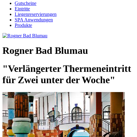
Gutscheine
Eintritte
Liegenreservierungen
SPA Anwendungen
Produkte
Rogner Bad Blumau
"Verlängerter Thermeneintritt
für Zwei unter der Woche"