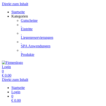
Direkt zum Inhalt
Startseite
Kategorien
Gutscheine
Eintritte
Liegenreservierungen
SPA Anwendungen
Produkte
Login
0
€
0.00
Direkt zum Inhalt
Startseite
Login
0
€
0.00